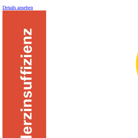
Details ansehen