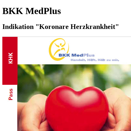
BKK MedPlus
Indikation "Koronare Herzkrankheit"