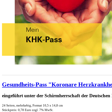
Gesundheits-Pass "Koronare Herzkrankhe
eingeführt unter der Schirmherrschaft der Deutschen 
24 Seiten, mehrfarbig, Format 10,5 x 14,8 cm
Stückpreis: 0,78 Euro zzgl. 7% MwSt.