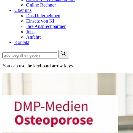
Online Rechner
Über uns
Das Unternehmen
Einsatz von KI
Ihre Ansprechpartner
Jobs
Anfahrt
Kontakt
You can use the keyboard arrow keys