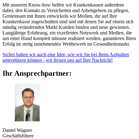
Mit unserem Know-how helfen wir Krankenkassen außerdem
dabei, den Kontakt zu Versicherten und Arbeitgebern zu pflegen.
Gemeinsam mit Ihnen entwickeln wir Medien, die auf Ihre
Krankenkasse zugeschnitten sind und mit denen Sie auf einem sich
ständig verändernden Markt Kunden binden und neue gewinnen.
Langjährige Erfahrung, ein exzellentes Netzwerk und Medien, die
aus einer Hand komplett inhouse realisiert werden, garantieren Ihren
Erfolg im stetig zunehmenden Wettbewerb im Gesundheitsmarkt.
Sicher haben wir auch eine Idee, wie wir Sie bei Ihren Aufgaben
unterstützen können - wir freuen uns auf Ihre Nachricht!
Ihr Ansprechpartner:
Daniel Wagner
Geschäftsführer