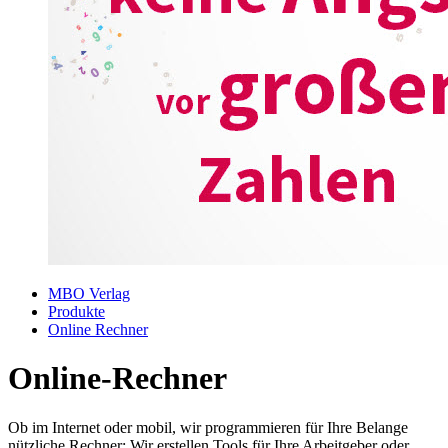
MBO Verlag
Produkte
Online Rechner
Online-Rechner
Ob im Internet oder mobil, wir programmieren für Ihre Belange
nützliche Rechner: Wir erstellen Tools für Ihre Arbeitgeber oder