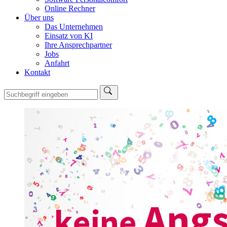
Online Rechner
Über uns
Das Unternehmen
Einsatz von KI
Ihre Ansprechpartner
Jobs
Anfahrt
Kontakt