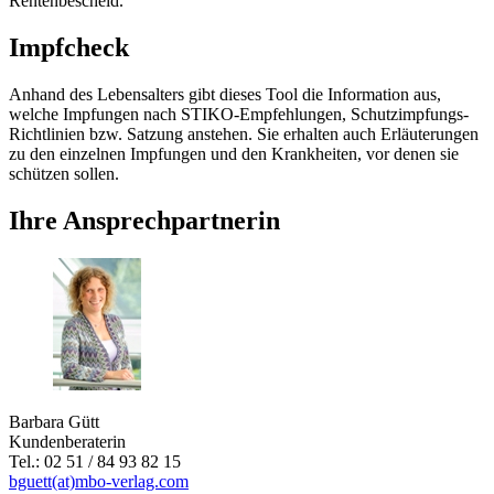
Rentenbescheid.
Impfcheck
Anhand des Lebensalters gibt dieses Tool die Information aus,
welche Impfungen nach STIKO-Empfehlungen, Schutzimpfungs-
Richtlinien bzw. Satzung anstehen. Sie erhalten auch Erläuterungen
zu den einzelnen Impfungen und den Krankheiten, vor denen sie
schützen sollen.
Ihre Ansprechpartnerin
Barbara Gütt
Kundenberaterin
Tel.: 02 51 / 84 93 82 15
bguett(at)mbo-verlag.com