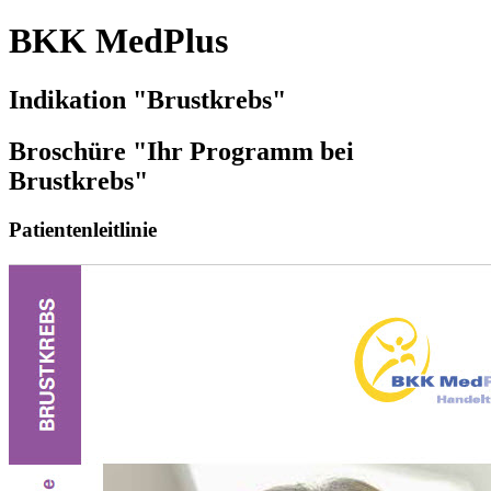
BKK MedPlus
Indikation "Brustkrebs"
Broschüre "Ihr Programm bei
Brustkrebs"
Patientenleitlinie