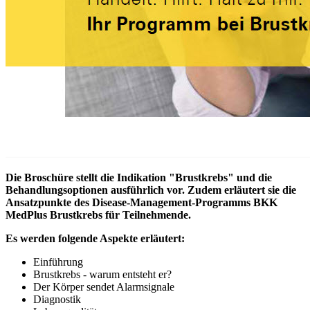
Die Broschüre stellt die Indikation "Brustkrebs" und die
Behandlungsoptionen ausführlich vor. Zudem erläutert sie die
Ansatzpunkte des Disease-Management-Programms BKK
MedPlus Brustkrebs für Teilnehmende.
Es werden folgende Aspekte erläutert:
Einführung
Brustkrebs - warum entsteht er?
Der Körper sendet Alarmsignale
Diagnostik