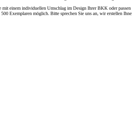
ür Sie mit einem individuellen Umschlag im Design Ihrer BKK oder passe
500 Exemplaren möglich. Bitte sprechen Sie uns an, wir erstellen Ihne