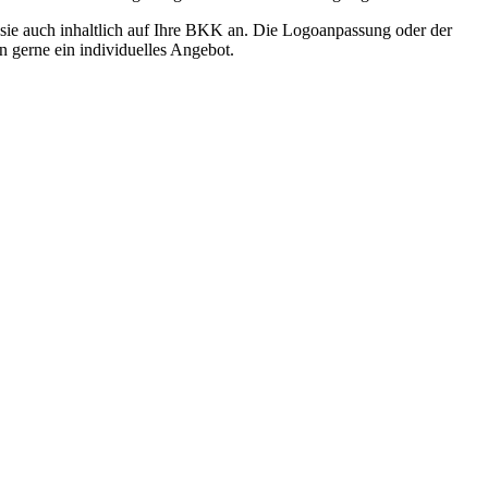
n sie auch inhaltlich auf Ihre BKK an. Die Logoanpassung oder der
n gerne ein individuelles Angebot.