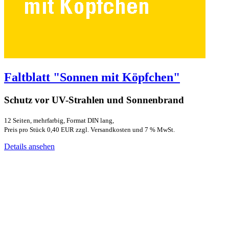
Faltblatt "Sonnen mit Köpfchen"
Schutz vor UV-Strahlen und Sonnenbrand
12 Seiten, mehrfarbig, Format DIN lang,
Preis pro Stück 0,40 EUR zzgl. Versandkosten und 7 % MwSt.
Details ansehen