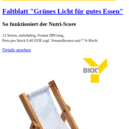
Faltblatt "Grünes Licht für gutes Essen"
So funktioniert der Nutri-Score
12 Seiten, mehrfarbig, Format DIN lang,
Preis pro Stück 0,40 EUR zzgl. Versandkosten und 7 % MwSt.
Details ansehen