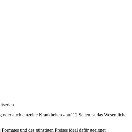
ttserien.
 oder auch einzelne Krankheiten - auf 12 Seiten ist das Wesentliche
s Formates und des günstigen Preises ideal dafür geeignet.