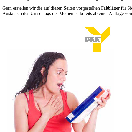
Gern erstellen wir die auf diesen Seiten vorgestellten Faltblätter f
Austausch des Umschlags der Medien ist bereits ab einer Auflage von 