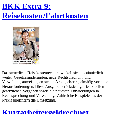
BKK Extra 9:
Reisekosten/Fahrtkosten
Das steuerliche Reisekostenrecht entwickelt sich kontinuierlich
weiter. Gesetzesänderungen, neue Rechtsprechung und
Verwaltungsanweisungen stellen Arbeitgeber regelmäßig vor neue
Herausforderungen. Diese Ausgabe berücksichtigt die aktuellen
gesetzlichen Vorgaben sowie die neuesten Entwicklungen in
Rechtsprechung und Verwaltung. Zahlreiche Beispiele aus der
Praxis erleichtern die Umsetzung.
Kurzarbeitergeldrechner