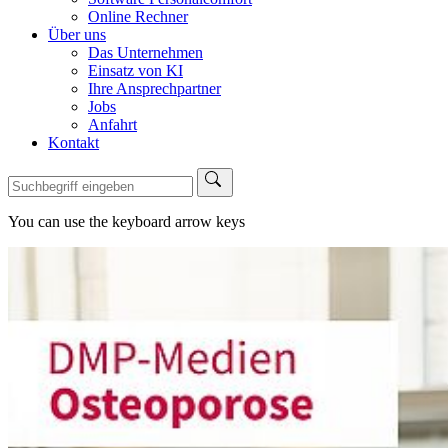
Online Rechner
Über uns
Das Unternehmen
Einsatz von KI
Ihre Ansprechpartner
Jobs
Anfahrt
Kontakt
You can use the keyboard arrow keys