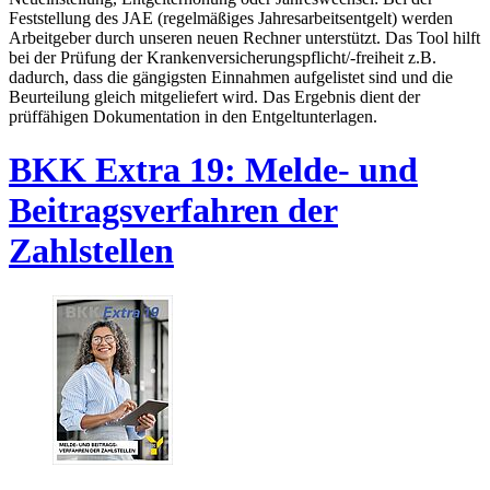
Feststellung des JAE (regelmäßiges Jahresarbeitsentgelt) werden
Arbeitgeber durch unseren neuen Rechner unterstützt. Das Tool hilft
bei der Prüfung der Krankenversicherungspflicht/-freiheit z.B.
dadurch, dass die gängigsten Einnahmen aufgelistet sind und die
Beurteilung gleich mitgeliefert wird. Das Ergebnis dient der
prüffähigen Dokumentation in den Entgeltunterlagen.
BKK Extra 19: Melde- und
Beitragsverfahren der
Zahlstellen