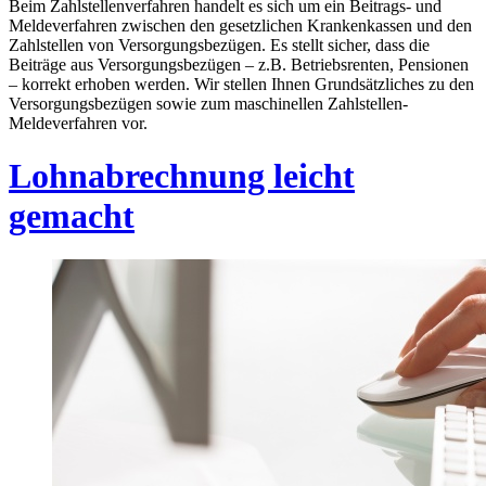
Beim Zahlstellenverfahren handelt es sich um ein Beitrags- und
Meldeverfahren zwischen den gesetzlichen Krankenkassen und den
Zahlstellen von Versorgungsbezügen. Es stellt sicher, dass die
Beiträge aus Versorgungsbezügen – z.B. Betriebsrenten, Pensionen
– korrekt erhoben werden. Wir stellen Ihnen Grundsätzliches zu den
Versorgungsbezügen sowie zum maschinellen Zahlstellen-
Meldeverfahren vor.
Lohnabrechnung leicht
gemacht