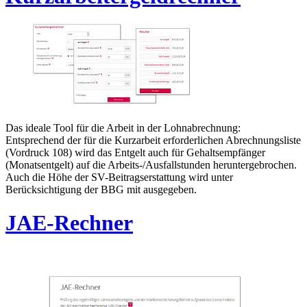
Das ideale Tool für die Arbeit in der Lohnabrechnung:
Entsprechend der für die Kurzarbeit erforderlichen Abrechnungsliste
(Vordruck 108) wird das Entgelt auch für Gehaltsempfänger
(Monatsentgelt) auf die Arbeits-/Ausfallstunden heruntergebrochen.
Auch die Höhe der SV-Beitragserstattung wird unter
Berücksichtigung der BBG mit ausgegeben.
JAE-Rechner