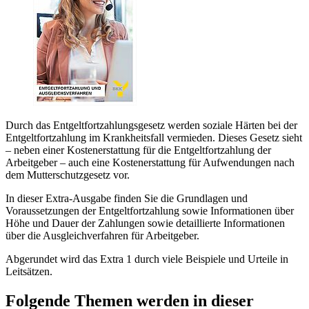
Durch das Entgeltfortzahlungsgesetz werden soziale Härten bei der
Entgeltfortzahlung im Krankheitsfall vermieden. Dieses Gesetz sieht
– neben einer Kostenerstattung für die Entgeltfortzahlung der
Arbeitgeber – auch eine Kostenerstattung für Aufwendungen nach
dem Mutterschutzgesetz vor.
In dieser Extra-Ausgabe finden Sie die Grundlagen und
Voraussetzungen der Entgeltfortzahlung sowie Informationen über
Höhe und Dauer der Zahlungen sowie detaillierte Informationen
über die Ausgleichverfahren für Arbeitgeber.
Abgerundet wird das Extra 1 durch viele Beispiele und Urteile in
Leitsätzen.
Folgende Themen werden in dieser