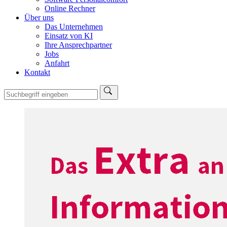
Online Rechner
Über uns
Das Unternehmen
Einsatz von KI
Ihre Ansprechpartner
Jobs
Anfahrt
Kontakt