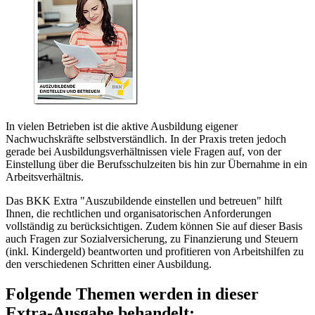
In vielen Betrieben ist die aktive Ausbildung eigener
Nachwuchskräfte selbstverständlich. In der Praxis treten jedoch
gerade bei Ausbildungsverhältnissen viele Fragen auf, von der
Einstellung über die Berufsschulzeiten bis hin zur Übernahme in ein
Arbeitsverhältnis.
Das BKK Extra "Auszubildende einstellen und betreuen" hilft
Ihnen, die rechtlichen und organisatorischen Anforderungen
vollständig zu berücksichtigen. Zudem können Sie auf dieser Basis
auch Fragen zur Sozialversicherung, zu Finanzierung und Steuern
(inkl. Kindergeld) beantworten und profitieren von Arbeitshilfen zu
den verschiedenen Schritten einer Ausbildung.
Folgende Themen werden in dieser
Extra-Ausgabe behandelt: