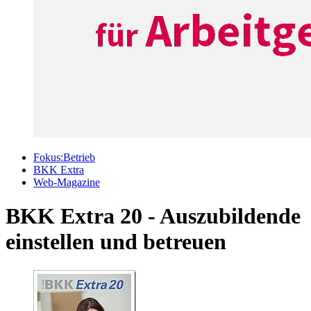
Fokus:Betrieb
BKK Extra
Web-Magazine
BKK Extra 20 - Auszubildende
einstellen und betreuen