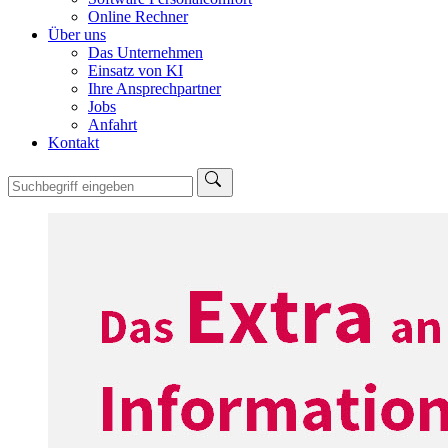
Online Rechner
Über uns
Das Unternehmen
Einsatz von KI
Ihre Ansprechpartner
Jobs
Anfahrt
Kontakt