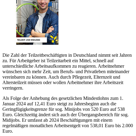
Die Zahl der Teilzeitbeschäftigten in Deutschland nimmt seit Jahren
zu. Für Arbeitgeber ist Teilzeitarbeit ein Mittel, schnell auf
unterschiedliche Arbeitsaufkommen zu reagieren. Arbeitnehmer
wünschen sich mehr Zeit, um Berufs- und Privatleben miteinander
vereinbaren zu können. Auch durch Pflegezeit, Elternzeit und
Altersteilzeit müssen oder wollen Arbeitnehmer ihre ­Arbeitszeit
verringern.
Als Folge der Anhebung des gesetzlichen Mindestlohns zum 1.
Januar 2024 auf 12,41 Euro steigt zu Jahresbeginn auch die
Geringfügigkeitsgrenze für sog. Minijobs von 520 Euro auf 538
Euro. Gleichzeitig ändert sich auch der Übergangsbereich für sog.
Midijobs. Er umfasst ab 2024 Beschäftigungen mit einem
regelmäßigen monatlichen Arbeitsentgelt von 538,01 Euro bis 2.000
Euro.