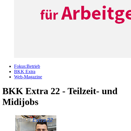
Fokus:Betrieb
BKK Extra
Web-Magazine
BKK Extra 22 - Teilzeit- und
Midijobs