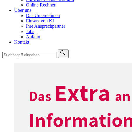
Online Rechner
Über uns
Das Unternehmen
Einsatz von KI
Ihre Ansprechpartner
Jobs
Anfahrt
Kontakt