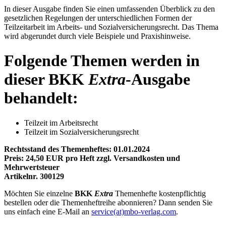
In dieser Ausgabe finden Sie einen umfassenden Überblick zu den
gesetzlichen Regelungen der unterschiedlichen Formen der
Teilzeitarbeit im Arbeits- und Sozialversicherungsrecht. Das Thema
wird abgerundet durch viele Beispiele und Praxishinweise.
Folgende Themen werden in
dieser BKK
Extra
-Ausgabe
behandelt:
Teilzeit im Arbeitsrecht
Teilzeit im Sozialversicherungsrecht
Rechtsstand des Themenheftes: 01.01.2024
Preis:
24,50
EUR pro Heft zzgl. Versandkosten und
Mehrwertsteuer
Artikelnr. 300129
Möchten Sie einzelne
BKK
Extra
Themenhefte kostenpflichtig
bestellen oder die Themenheftreihe abonnieren? Dann senden Sie
uns einfach eine E-Mail an
service(at)mbo-verlag.com
.